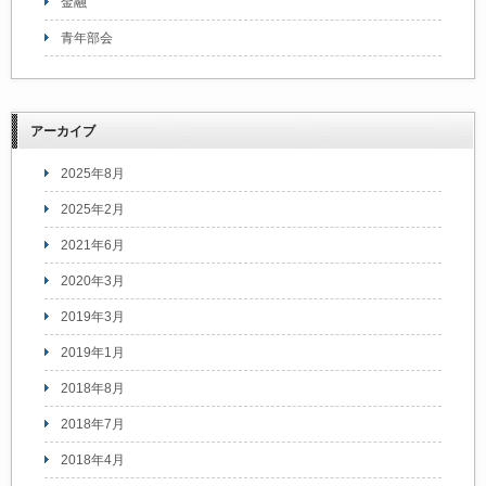
金融
青年部会
アーカイブ
2025年8月
2025年2月
2021年6月
2020年3月
2019年3月
2019年1月
2018年8月
2018年7月
2018年4月