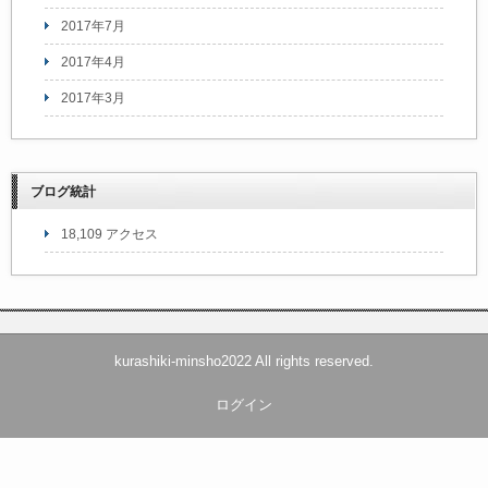
2017年7月
2017年4月
2017年3月
ブログ統計
18,109 アクセス
kurashiki-minsho2022 All rights reserved.
ログイン