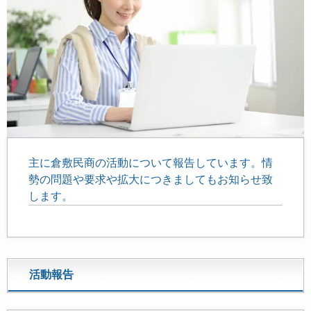
主に倉敷民商の活動について報告しています。情
勢の問題や要求や拡大につきましてもお知らせ致
します。
活動報告