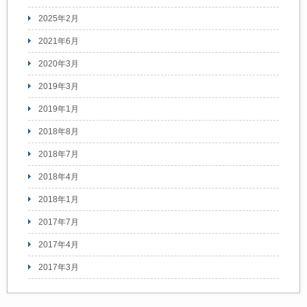
2025年2月
2021年6月
2020年3月
2019年3月
2019年1月
2018年8月
2018年7月
2018年4月
2018年1月
2017年7月
2017年4月
2017年3月