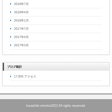
2018年7月
2018年4月
2018年1月
2017年7月
2017年4月
2017年3月
ブログ統計
17,955 アクセス
kurashiki-minsho2022 All rights reserved.