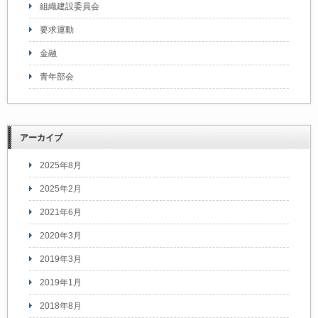
組織建設委員会
要求運動
金融
青年部会
アーカイブ
2025年8月
2025年2月
2021年6月
2020年3月
2019年3月
2019年1月
2018年8月