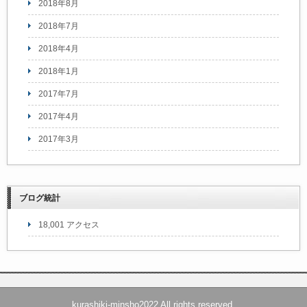
2018年8月
2018年7月
2018年4月
2018年1月
2017年7月
2017年4月
2017年3月
ブログ統計
18,001 アクセス
kurashiki-minsho2022 All rights reserved.