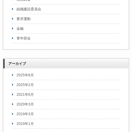
組織建設委員会
要求運動
金融
青年部会
アーカイブ
2025年8月
2025年2月
2021年6月
2020年3月
2019年3月
2019年1月